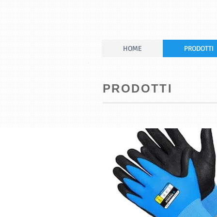
HOME
PRODOTTI
PRODOTTI