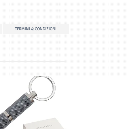
TERMINI & CONDIZIONI