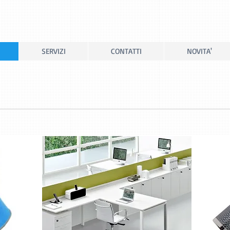
SERVIZI
CONTATTI
NOVITA'