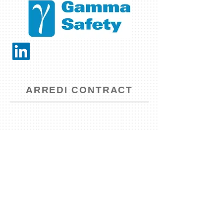
ARREDI CONTRACT